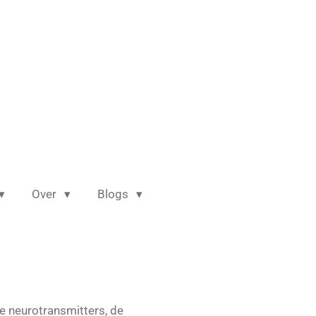
Over
Blogs
e neurotransmitters, de