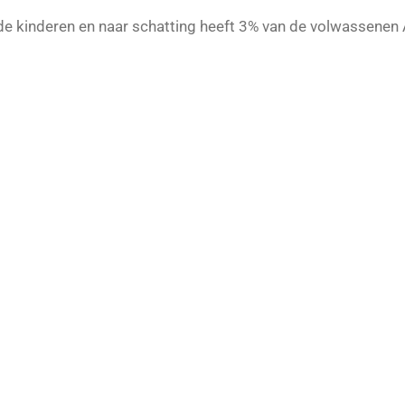
 de kinderen en naar schatting heeft 3% van de volwassenen