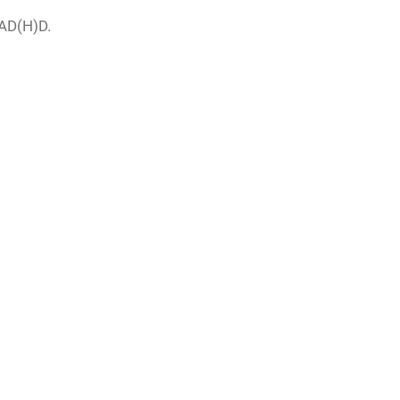
 AD(H)D.