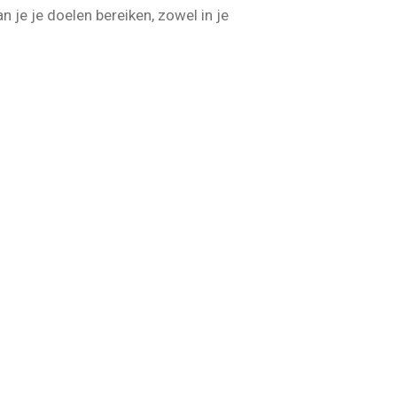
je je doelen bereiken, zowel in je