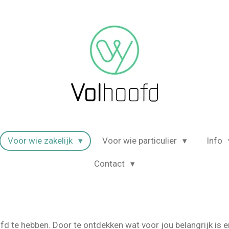
Voor wie zakelijk
Voor wie particulier
Info
Contact
d te hebben. Door te ontdekken wat voor jou belangrijk is 