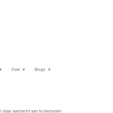
Over
Blogs
en daar aandacht aan te besteden