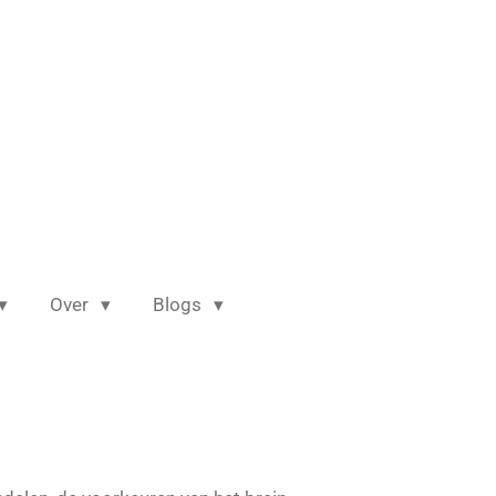
Over
Blogs