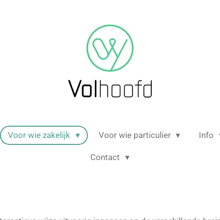
Voor wie zakelijk
Voor wie particulier
Info
Contact
n