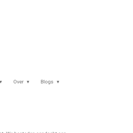
Over
Blogs