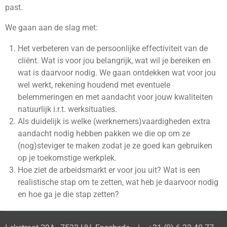
past.
We gaan aan de slag met:
Het verbeteren van de persoonlijke effectiviteit van de
cliënt. Wat is voor jou belangrijk, wat wil je bereiken en
wat is daarvoor nodig. We gaan ontdekken wat voor jou
wel werkt, rekening houdend met eventuele
belemmeringen en met aandacht voor jouw kwaliteiten
natuurlijk i.r.t. werksituaties.
Als duidelijk is welke (werknemers)vaardigheden extra
aandacht nodig hebben pakken we die op om ze
(nog)steviger te maken zodat je ze goed kan gebruiken
op je toekomstige werkplek.
Hoe ziet de arbeidsmarkt er voor jou uit? Wat is een
realistische stap om te zetten, wat heb je daarvoor nodig
en hoe ga je die stap zetten?